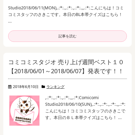
Studio
2018/06/11(MON)
,.:*:.,.:*:.,.:*:.,,.:*:
こんにちは！
コミ
コミスタッフのさきこです。
本日のBL本帯クイズはこちら！
...
記事を読む
コミコミスタジオ 売り上げ週間ベスト１０
【2018/06/01～2018/06/07】発表です！！
2018年6月10日
ランキング
,.:*:.,.:*:.,.:*:.,,.:*:
Comicomi
Studio
2018/06/10(SUN)
,.:*:.,.:*:.,.:*:.,,.:*:
こんにちは！
コミコミスタッフのさきこで
す。
本日のＢＬ本帯クイズはこちら！ ...