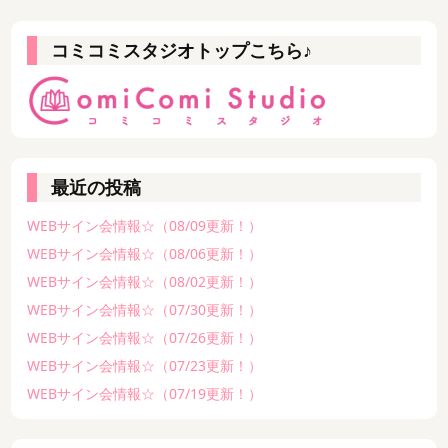
コミコミスタジオトップこちら♪
最近の投稿
WEBサイン会情報☆（08/09更新！）
WEBサイン会情報☆（08/06更新！）
WEBサイン会情報☆（08/02更新！）
WEBサイン会情報☆（07/30更新！）
WEBサイン会情報☆（07/26更新！）
WEBサイン会情報☆（07/23更新！）
WEBサイン会情報☆（07/19更新！）