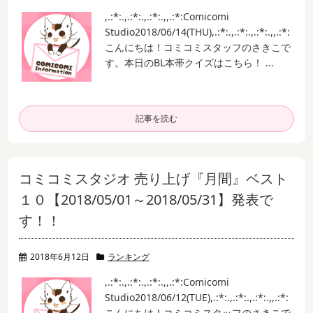
,.:*:.,.:*:.,.:*:.,,.:*:
Comicomi
Studio
2018/06/14(THU)
,.:*:.,.:*:.,.:*:.,,.:*:
こんにちは！
コミコミスタッフのさきこで
す。
本日のBL本帯クイズはこちら！ ...
記事を読む
コミコミスタジオ 売り上げ『月間』ベスト
１０【2018/05/01～2018/05/31】発表で
す！！
2018年6月12日
ランキング
,.:*:.,.:*:.,.:*:.,,.:*:
Comicomi
Studio
2018/06/12(TUE)
,.:*:.,.:*:.,.:*:.,,.:*:
こんにちは！
コミコミスタッフのさきこで