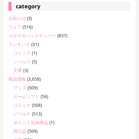
category
お知らせ
(3)
フェア
(516)
メルマガバックナンバー
(837)
ランキング
(31)
コミック
(1)
ノベルス
(5)
文庫
(3)
商品情報
(3,658)
グッズ
(509)
ゲームソフト
(56)
コミック
(508)
ノベルス
(513)
ポイント交換商品
(1)
同人誌
(509)