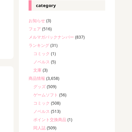
category
お知らせ
(3)
フェア
(516)
メルマガバックナンバー
(837)
ランキング
(31)
コミック
(1)
ノベルス
(5)
文庫
(3)
商品情報
(3,658)
グッズ
(509)
ゲームソフト
(56)
コミック
(508)
ノベルス
(513)
ポイント交換商品
(1)
同人誌
(509)