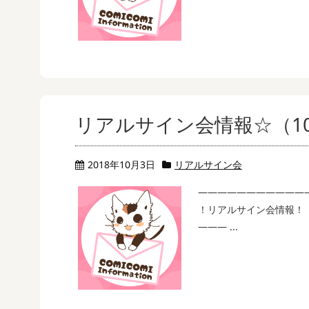
リアルサイン会情報☆（10
2018年10月3日
リアルサイン会
———————————
！リアルサイン会情報！
——— ...