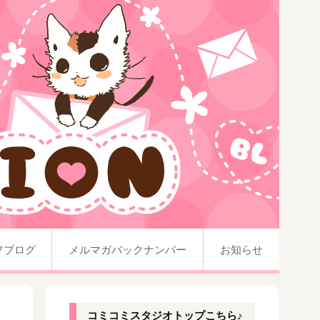
フブログ
メルマガバックナンバー
お知らせ
コミコミスタジオトップこちら♪