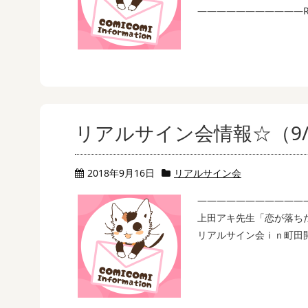
———————————R .
リアルサイン会情報☆（9/
2018年9月16日
リアルサイン会
———————————
上田アキ先生「恋が落ち
リアルサイン会ｉｎ町田開催