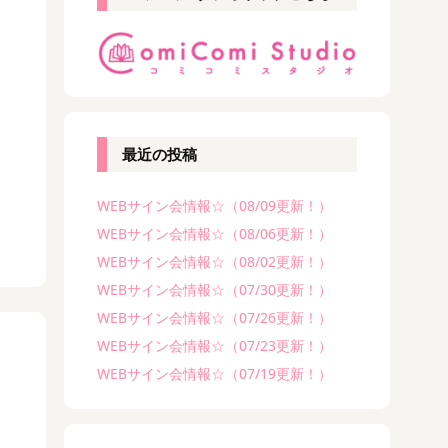
最近の投稿
WEBサイン会情報☆（08/09更新！）
WEBサイン会情報☆（08/06更新！）
WEBサイン会情報☆（08/02更新！）
WEBサイン会情報☆（07/30更新！）
WEBサイン会情報☆（07/26更新！）
WEBサイン会情報☆（07/23更新！）
WEBサイン会情報☆（07/19更新！）