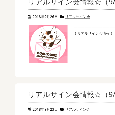
リアルサイン会情報☆（9/
2018年9月26日
リアルサイン会
———————————
！リアルサイン会情報！
——— ...
リアルサイン会情報☆（9/
2018年9月23日
リアルサイン会