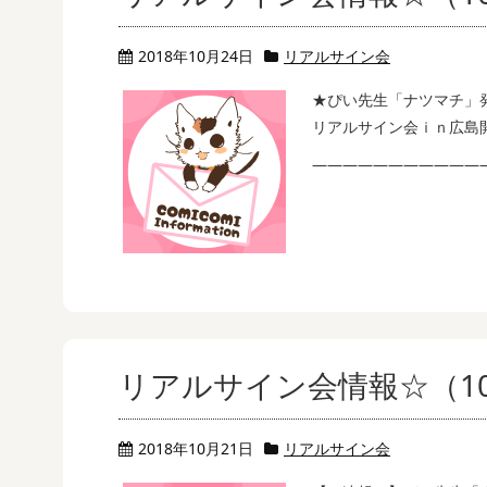
2018年10月24日
リアルサイン会
★ぴい先生「ナツマチ」
リアルサイン会ｉｎ広島
—————————————
リアルサイン会情報☆（10
2018年10月21日
リアルサイン会