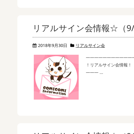
リアルサイン会情報☆（9/
2018年9月30日
リアルサイン会
———————————
！リアルサイン会情報！
——— ...