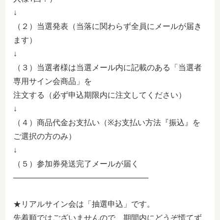
↓
（２）当選発表（当落に関わらず全員にメールが届き
ます）
↓
（３）当選者様は当選メール内に記載のある「当選者
専用サイン会商品」を
注文する（必ず申込期限内に注文してください）
↓
（４）商品代金お支払い（※お支払い方法『振込』を
ご選択の方のみ）
↓
（５）参加券発送完了メールが届く
─────────────────────────
★リアルサイン会は「抽選申込」です。
先着順ではございませんので、期間内にどうぞ慌てず