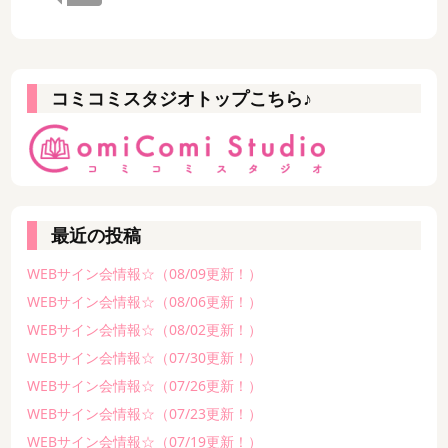
コミコミスタジオトップこちら♪
最近の投稿
WEBサイン会情報☆（08/09更新！）
WEBサイン会情報☆（08/06更新！）
WEBサイン会情報☆（08/02更新！）
WEBサイン会情報☆（07/30更新！）
WEBサイン会情報☆（07/26更新！）
WEBサイン会情報☆（07/23更新！）
WEBサイン会情報☆（07/19更新！）