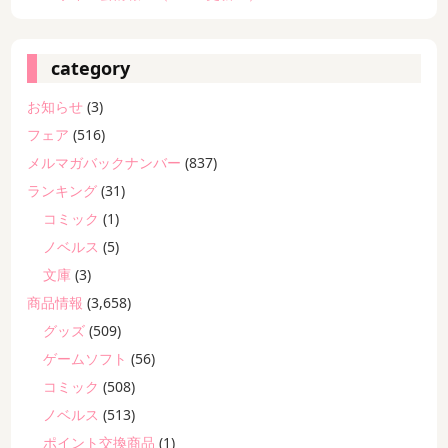
category
お知らせ
(3)
フェア
(516)
メルマガバックナンバー
(837)
ランキング
(31)
コミック
(1)
ノベルス
(5)
文庫
(3)
商品情報
(3,658)
グッズ
(509)
ゲームソフト
(56)
コミック
(508)
ノベルス
(513)
ポイント交換商品
(1)