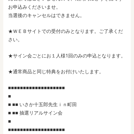
お申込みくださいませ。
当選後のキャンセルはできません。
★ＷＥＢサイトでの受付のみとなります。ご了承くだ
さい。
★サイン会ごとにお１人様1回のみの申込となります。
★通常商品と同じ特典をお付けいたします。
■■■■■■■■■■■■■■■■■■■
■
■ ■■ いさか十五郎先生ｉｎ町田
■ ■■ 抽選リアルサイン会
■
■■■■■■■■■■■■■■■■■■■