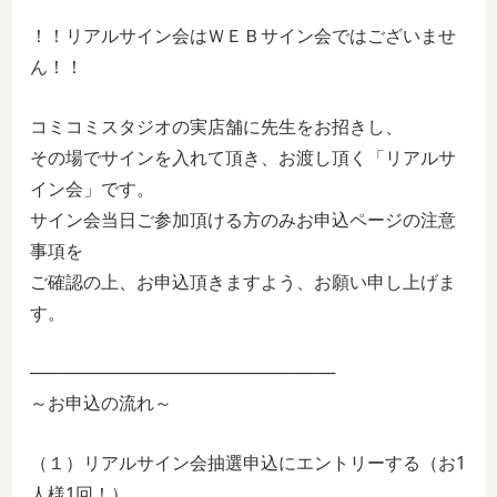
！！リアルサイン会はＷＥＢサイン会ではございませ
ん！！
コミコミスタジオの実店舗に先生をお招きし、
その場でサインを入れて頂き、お渡し頂く「リアルサ
イン会」です。
サイン会当日ご参加頂ける方のみお申込ページの注意
事項を
ご確認の上、お申込頂きますよう、お願い申し上げま
す。
─────────────────────────
～お申込の流れ～
（１）リアルサイン会抽選申込にエントリーする（お1
人様1回！）