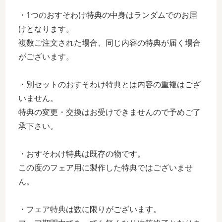
・1つのおすそわけ特典の中身はランダムでのお届
けとなります。
複数ご注文された場合、同じ内容の特典が届く場合
がございます。
・別セットのおすそわけ特典とは内容の重複はござ
いません。
特典の変更・交換はお受けできませんので予めご了
承下さい。
・おすそわけ特典は既存の物です。
この度のフェア用に製作した特典ではございませ
ん。
・フェア特典は数に限りがございます。