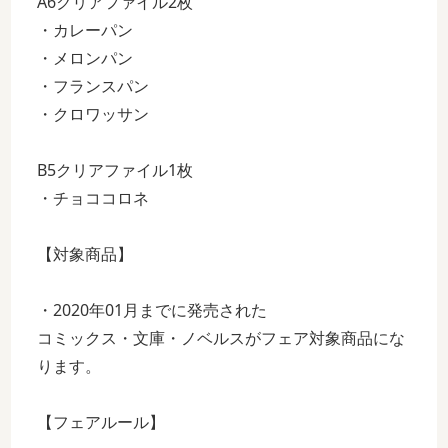
A6クリアファイル2枚
・カレーパン
・メロンパン
・フランスパン
・クロワッサン
B5クリアファイル1枚
・チョココロネ
【対象商品】
・2020年01月までに発売された
コミックス・文庫・ノベルスがフェア対象商品にな
ります。
【フェアルール】