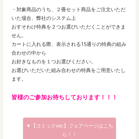
・対象商品のうち、２冊セット商品をご注文いただ
いた場合、弊社のシステム上
おすそわけ特典を２つお選びいただくことができま
せん。
カートに入れる際、表示される15通りの特典の組み
合わせの中から
お好きなものを１つお選びください。
お選びいただいた組み合わせの特典をご用意いたし
ます。
皆様のご参加お待ちしております！！！
▼【コミックver.】フェアページはこち
ら！！