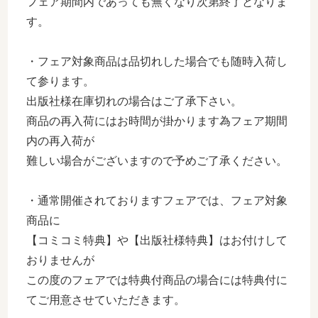
フェア期間内であっても無くなり次第終了となりま
す。
・フェア対象商品は品切れした場合でも随時入荷し
て参ります。
出版社様在庫切れの場合はご了承下さい。
商品の再入荷にはお時間が掛かります為フェア期間
内の再入荷が
難しい場合がございますので予めご了承ください。
・通常開催されておりますフェアでは、フェア対象
商品に
【コミコミ特典】や【出版社様特典】はお付けして
おりませんが
この度のフェアでは特典付商品の場合には特典付に
てご用意させていただきます。