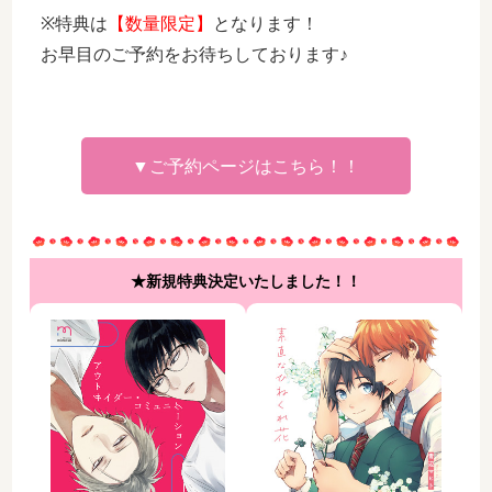
※特典は
【数量限定】
となります！
お早目のご予約をお待ちしております♪
▼ご予約ページはこちら！！
★新規特典決定いたしました！！