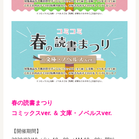
春の読書まつり
コミックスver. ＆ 文庫・ノベルスver.
【開催期間】