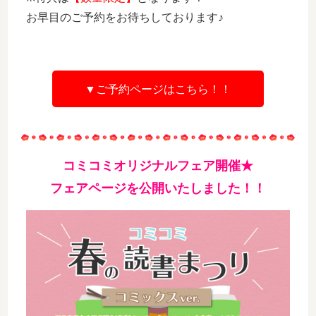
お早目のご予約をお待ちしております♪
▼ご予約ページはこちら！！
コミコミオリジナルフェア開催★
フェアページを公開いたしました！！