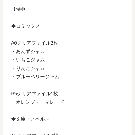
【特典】
◆コミックス
A6クリアファイル2枚
・あんずジャム
・いちごジャム
・りんごジャム
・ブルーベリージャム
B5クリアファイル1枚
・オレンジマーマレード
◆文庫・ノベルス