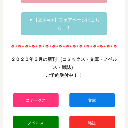
▼【文庫ver.】フェアページはこち
ら！！
２０２０年３月の新刊 （コミックス・文庫・ノベル
ス・雑誌）
ご予約受付中！！
コミックス
文庫
ノベルス
雑誌