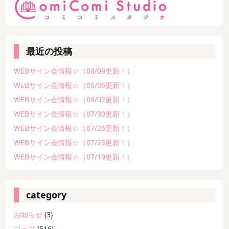
最近の投稿
WEBサイン会情報☆（08/09更新！）
WEBサイン会情報☆（08/06更新！）
WEBサイン会情報☆（08/02更新！）
WEBサイン会情報☆（07/30更新！）
WEBサイン会情報☆（07/26更新！）
WEBサイン会情報☆（07/23更新！）
WEBサイン会情報☆（07/19更新！）
category
お知らせ
(3)
フェア
(516)