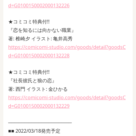
d=G0100150002000132226
★コミコミ特典付!!
『恋を知るには向かない職業』
著: 椎崎夕 イラスト: 亀井高秀
https://comicomi-studio.com/goods/detail?goodsC
d=G0100150002000132228
★コミコミ特典付!!
『社長彼氏と狼の恋』
著: 西門 イラスト: 金ひかる
https://comicomi-studio.com/goods/detail?goodsC
d=G0100150002000132229
───────────────────
■■ 2022/03/18発売予定