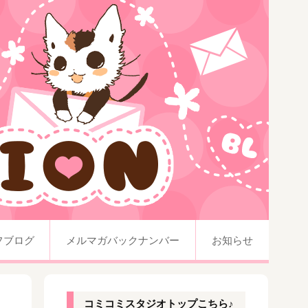
フブログ
メルマガバックナンバー
お知らせ
コミコミスタジオトップこちら♪