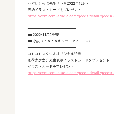
うすいしっぽ先生「花音2022年12月号」
表紙イラストカードをプレゼント
https://comicomi-studio.com/goods/detail?good
───────────────────
■■ 2022/11/22発売
■■ 小説Ｃｈａｒａキャラ ｖｏｌ．47
───────────────────
コミコミスタジオオリジナル特典！
稲荷家房之介先生表紙イラストカードをプレゼント
イラストカードをプレゼント
https://comicomi-studio.com/goods/detail?good