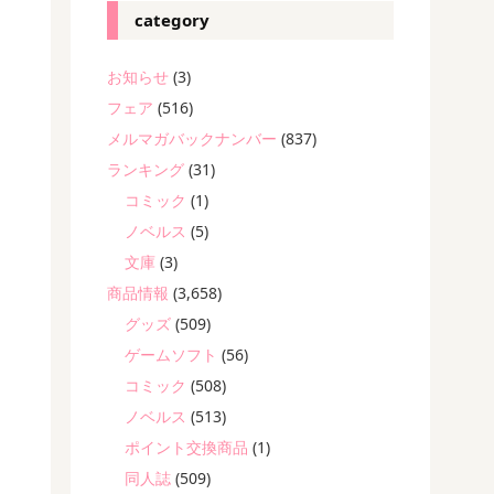
category
お知らせ
(3)
フェア
(516)
メルマガバックナンバー
(837)
ランキング
(31)
コミック
(1)
ノベルス
(5)
文庫
(3)
商品情報
(3,658)
グッズ
(509)
ゲームソフト
(56)
コミック
(508)
ノベルス
(513)
ポイント交換商品
(1)
同人誌
(509)