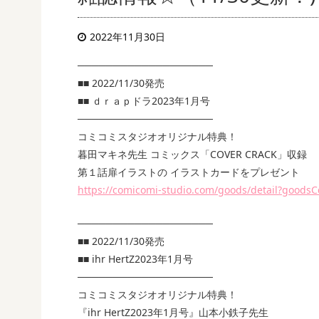
2022年11月30日
───────────────────
■■ 2022/11/30発売
■■ ｄｒａｐドラ2023年1月号
───────────────────
コミコミスタジオオリジナル特典！
暮田マキネ先生 コミックス「COVER CRACK」収録
第１話扉イラストの イラストカードをプレゼント
https://comicomi-studio.com/goods/detail?good
───────────────────
■■ 2022/11/30発売
■■ ihr HertZ2023年1月号
───────────────────
コミコミスタジオオリジナル特典！
『ihr HertZ2023年1月号』山本小鉄子先生