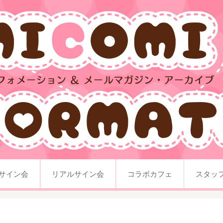
サイン会
リアルサイン会
コラボカフェ
スタッ