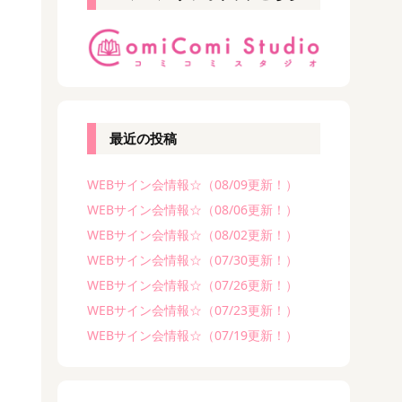
最近の投稿
WEBサイン会情報☆（08/09更新！）
WEBサイン会情報☆（08/06更新！）
WEBサイン会情報☆（08/02更新！）
WEBサイン会情報☆（07/30更新！）
WEBサイン会情報☆（07/26更新！）
WEBサイン会情報☆（07/23更新！）
WEBサイン会情報☆（07/19更新！）