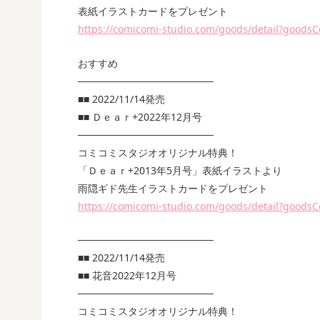
表紙イラストカードをプレゼント
https://comicomi-studio.com/goods/detail?good
おすすめ
───────────────────
■■ 2022/11/14発売
■■ Ｄｅａｒ+2022年12月号
───────────────────
コミコミスタジオオリジナル特典！
「Ｄｅａｒ+2013年5月号」表紙イラストより
雨隠ギド先生イラストカードをプレゼント
https://comicomi-studio.com/goods/detail?good
───────────────────
■■ 2022/11/14発売
■■ 花音2022年12月号
───────────────────
コミコミスタジオオリジナル特典！