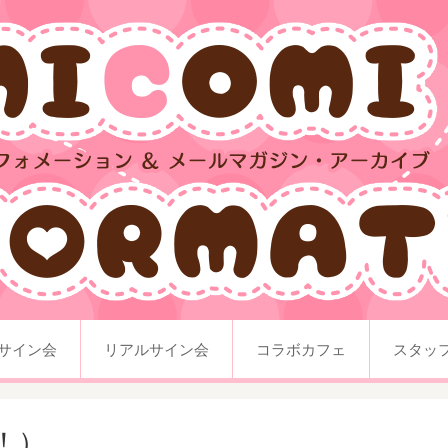
サイン会
リアルサイン会
コラボカフェ
スタッ
！）