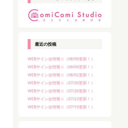
最近の投稿
WEBサイン会情報☆（08/09更新！）
WEBサイン会情報☆（08/06更新！）
WEBサイン会情報☆（08/02更新！）
WEBサイン会情報☆（07/30更新！）
WEBサイン会情報☆（07/26更新！）
WEBサイン会情報☆（07/23更新！）
WEBサイン会情報☆（07/19更新！）