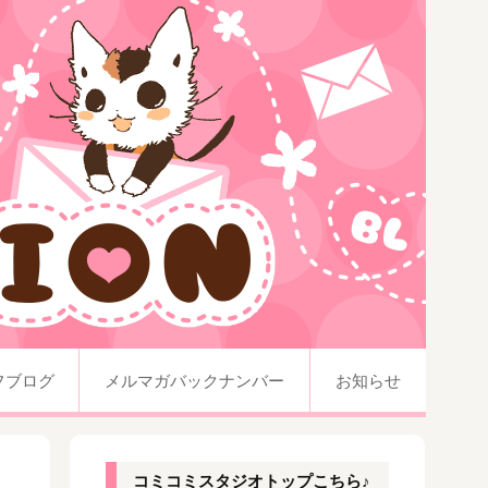
フブログ
メルマガバックナンバー
お知らせ
コミコミスタジオトップこちら♪