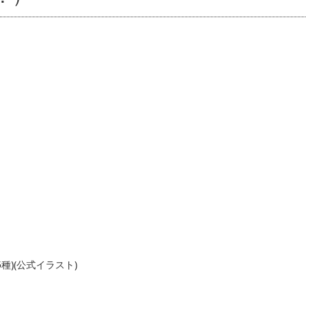
種)(公式イラスト)