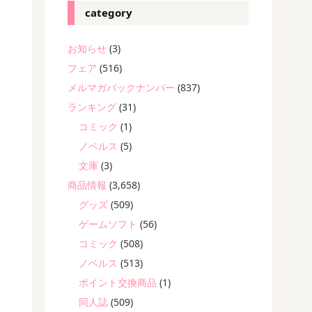
category
お知らせ
(3)
フェア
(516)
メルマガバックナンバー
(837)
ランキング
(31)
コミック
(1)
ノベルス
(5)
文庫
(3)
商品情報
(3,658)
グッズ
(509)
ゲームソフト
(56)
コミック
(508)
ノベルス
(513)
ポイント交換商品
(1)
同人誌
(509)