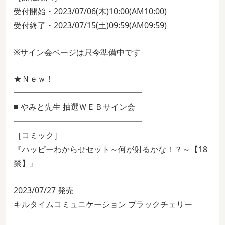
受付開始・2023/07/06(木)10:00(AM10:00)
受付終了・2023/07/15(土)09:59(AM09:59)
※サイン会ページは只今準備中です
★Ｎｅｗ！
━━━━━━━━━━━━━━━━
■ やみと先生 抽選ＷＥＢサイン会
━━━━━━━━━━━━━━━━
［コミック］
『ハッピーわからせセット～何が射るかな！？～【18
禁】』
2023/07/27 発売
キルタイムコミュニケーション ブラックチェリー