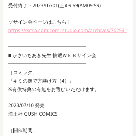
受付終了・2023/07/01(土)09:59(AM09:59)
▽サイン会ページはこちら！
https://extra.comicomi-studio.com/archives/762541
━━━━━━━━━━━━━━━━
■ かさいちあき先生 抽選ＷＥＢサイン会
━━━━━━━━━━━━━━━━
［コミック］
『キミの撫で方躾け方（4）』
※有償特典の有無をお選びいただけます。
2023/07/10 発売
海王社 GUSH COMICS
［開催期間］