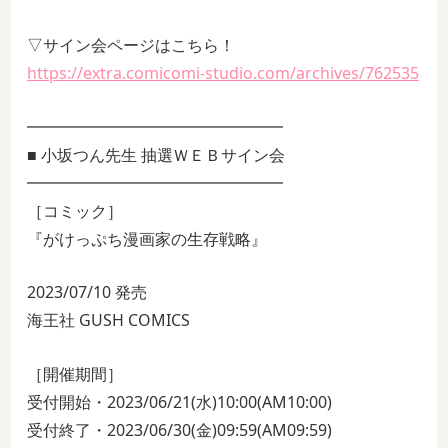
▽サイン会ページはこちら！
https://extra.comicomi-studio.com/archives/762535
━━━━━━━━━━━━━━━━
■ 小坂つん先生 抽選ＷＥＢサイン会
━━━━━━━━━━━━━━━━
［コミック］
『がけっぷち漫画家の生存戦略』
2023/07/10 発売
海王社 GUSH COMICS
［開催期間］
受付開始・2023/06/21(水)10:00(AM10:00)
受付終了・2023/06/30(金)09:59(AM09:59)