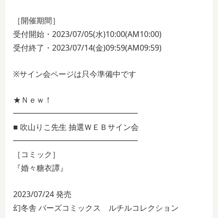
［開催期間］
受付開始・2023/07/05(水)10:00(AM10:00)
受付終了・2023/07/14(金)09:59(AM09:59)
※サイン会ページは只今準備中です
★Ｎｅｗ！
━━━━━━━━━━━━━━━━
■ 吹山りこ先生 抽選ＷＥＢサイン会
━━━━━━━━━━━━━━━━
［コミック］
『婚々糖衣譚』
2023/07/24 発売
幻冬舎 バーズコミックス ルチルコレクション