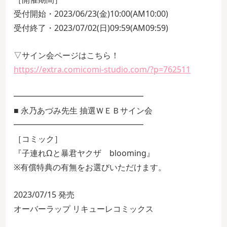
受付開始・2023/06/23(金)10:00(AM10:00)
受付終了・2023/07/02(日)09:59(AM09:59)
▽サイン会ページはこちら！
https://extra.comicomi-studio.com/?p=762511
━━━━━━━━━━━━━━━━
■ 永乃あづみ先生 抽選ＷＥＢサイン会
━━━━━━━━━━━━━━━━
［コミック］
『子連れΩと暴君ヤクザ blooming』
※有償特典の有無をお選びいただけます。
2023/07/15 発売
オーバーラップ リキューレコミックス