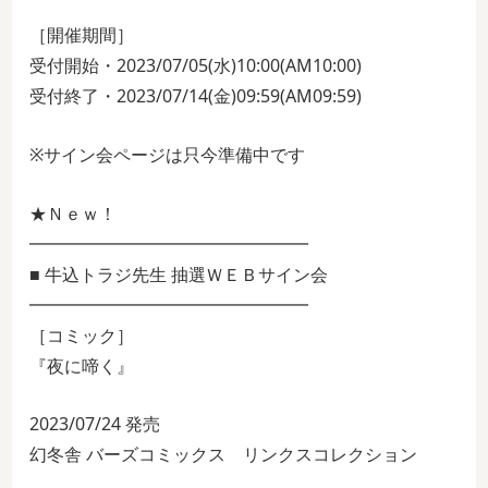
［開催期間］
受付開始・2023/07/05(水)10:00(AM10:00)
受付終了・2023/07/14(金)09:59(AM09:59)
※サイン会ページは只今準備中です
★Ｎｅｗ！
━━━━━━━━━━━━━━━━
■ 牛込トラジ先生 抽選ＷＥＢサイン会
━━━━━━━━━━━━━━━━
［コミック］
『夜に啼く』
2023/07/24 発売
幻冬舎 バーズコミックス リンクスコレクション