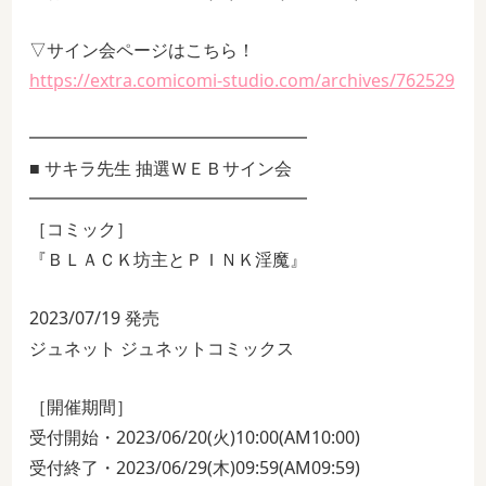
▽サイン会ページはこちら！
https://extra.comicomi-studio.com/archives/762529
━━━━━━━━━━━━━━━━
■ サキラ先生 抽選ＷＥＢサイン会
━━━━━━━━━━━━━━━━
［コミック］
『ＢＬＡＣＫ坊主とＰＩＮＫ淫魔』
2023/07/19 発売
ジュネット ジュネットコミックス
［開催期間］
受付開始・2023/06/20(火)10:00(AM10:00)
受付終了・2023/06/29(木)09:59(AM09:59)