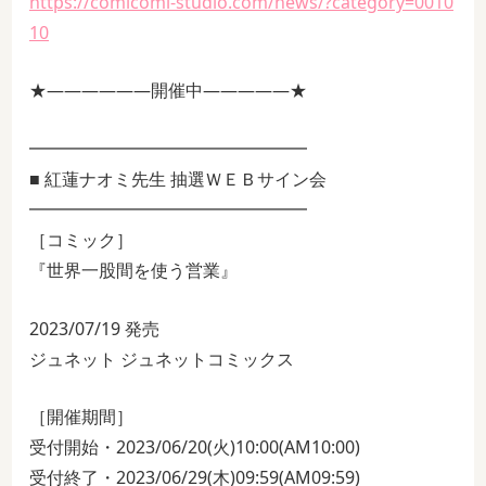
https://comicomi-studio.com/news/?category=0010
10
★――――――開催中―――――★
━━━━━━━━━━━━━━━━
■ 紅蓮ナオミ先生 抽選ＷＥＢサイン会
━━━━━━━━━━━━━━━━
［コミック］
『世界一股間を使う営業』
2023/07/19 発売
ジュネット ジュネットコミックス
［開催期間］
受付開始・2023/06/20(火)10:00(AM10:00)
受付終了・2023/06/29(木)09:59(AM09:59)