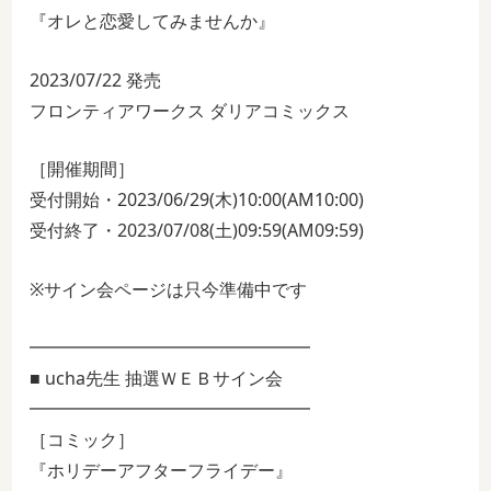
『オレと恋愛してみませんか』
2023/07/22 発売
フロンティアワークス ダリアコミックス
［開催期間］
受付開始・2023/06/29(木)10:00(AM10:00)
受付終了・2023/07/08(土)09:59(AM09:59)
※サイン会ページは只今準備中です
━━━━━━━━━━━━━━━━
■ ucha先生 抽選ＷＥＢサイン会
━━━━━━━━━━━━━━━━
［コミック］
『ホリデーアフターフライデー』