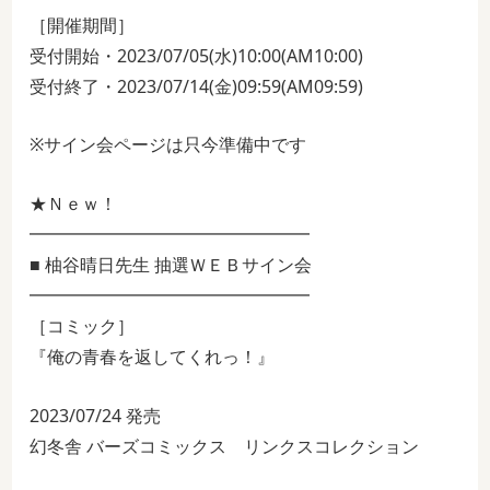
［開催期間］
受付開始・2023/07/05(水)10:00(AM10:00)
受付終了・2023/07/14(金)09:59(AM09:59)
※サイン会ページは只今準備中です
★Ｎｅｗ！
━━━━━━━━━━━━━━━━
■ 柚谷晴日先生 抽選ＷＥＢサイン会
━━━━━━━━━━━━━━━━
［コミック］
『俺の青春を返してくれっ！』
2023/07/24 発売
幻冬舎 バーズコミックス リンクスコレクション