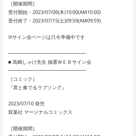
［開催期間］
受付開始・2023/07/06(木)10:00(AM10:00)
受付終了・2023/07/15(土)09:59(AM09:59)
※サイン会ページは只今準備中です
━━━━━━━━━━━━━━━━
■ 高嶋しゃけ先生 抽選ＷＥＢサイン会
━━━━━━━━━━━━━━━━
［コミック］
『君と奏でるラブソング』
2023/07/10 発売
双葉社 マージナルコミックス
［開催期間］