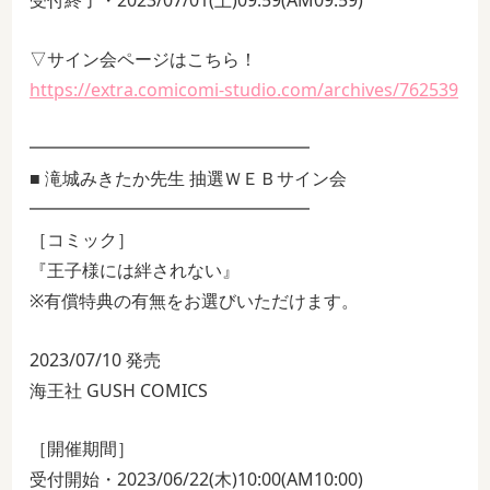
受付終了・2023/07/01(土)09:59(AM09:59)
▽サイン会ページはこちら！
https://extra.comicomi-studio.com/archives/762539
━━━━━━━━━━━━━━━━
■ 滝城みきたか先生 抽選ＷＥＢサイン会
━━━━━━━━━━━━━━━━
［コミック］
『王子様には絆されない』
※有償特典の有無をお選びいただけます。
2023/07/10 発売
海王社 GUSH COMICS
［開催期間］
受付開始・2023/06/22(木)10:00(AM10:00)