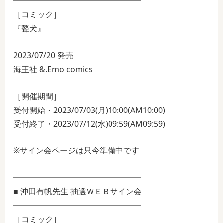
━━━━━━━━━━━━━━━━
［コミック］
『聱犬』
2023/07/20 発売
海王社 &.Emo comics
［開催期間］
受付開始・2023/07/03(月)10:00(AM10:00)
受付終了・2023/07/12(水)09:59(AM09:59)
※サイン会ページは只今準備中です
━━━━━━━━━━━━━━━━
■ 沖田有帆先生 抽選ＷＥＢサイン会
━━━━━━━━━━━━━━━━
［コミック］