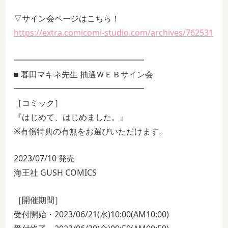
▽サイン会ページはこちら！
https://extra.comicomi-studio.com/archives/762531
━━━━━━━━━━━━━━━━
■ 暮田マキネ先生 抽選ＷＥＢサイン会
━━━━━━━━━━━━━━━━
［コミック］
『はじめて、はじめました。』
※有償特典の有無をお選びいただけます。
2023/07/10 発売
海王社 GUSH COMICS
［開催期間］
受付開始・2023/06/21(水)10:00(AM10:00)