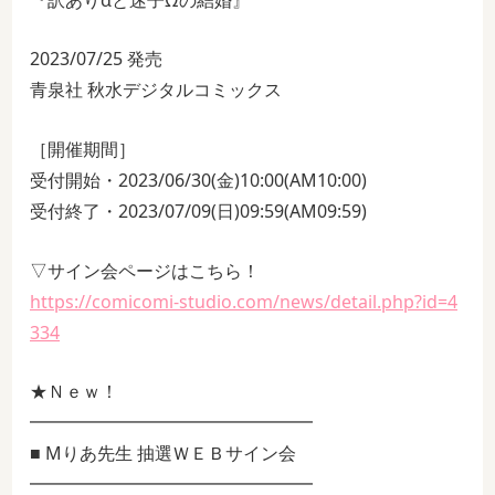
2023/07/25 発売
青泉社 秋水デジタルコミックス
［開催期間］
受付開始・2023/06/30(金)10:00(AM10:00)
受付終了・2023/07/09(日)09:59(AM09:59)
▽サイン会ページはこちら！
https://comicomi-studio.com/news/detail.php?id=4
334
★Ｎｅｗ！
━━━━━━━━━━━━━━━━
■ Mりあ先生 抽選ＷＥＢサイン会
━━━━━━━━━━━━━━━━