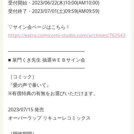
受付開始・2023/06/22(木)10:00(AM10:00)
受付終了・2023/07/01(土)09:59(AM09:59)
▽サイン会ページはこちら！
https://extra.comicomi-studio.com/archives/762543
━━━━━━━━━━━━━━━━
■ 泉門くき先生 抽選ＷＥＢサイン会
━━━━━━━━━━━━━━━━
［コミック］
『愛の声で暴いて』
※有償特典の有無をお選びいただけます。
2023/07/15 発売
オーバーラップ リキューレコミックス
［開催期間］