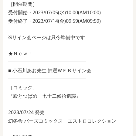
［開催期間］
受付開始・2023/07/05(水)10:00(AM10:00)
受付終了・2023/07/14(金)09:59(AM09:59)
※サイン会ページは只今準備中です
★Ｎｅｗ！
━━━━━━━━━━━━━━━━
■ 小石川あお先生 抽選ＷＥＢサイン会
━━━━━━━━━━━━━━━━
［コミック］
『殿とつばめ 七十二候拾遺譚』
2023/07/24 発売
幻冬舎 バーズコミックス エストロコレクション