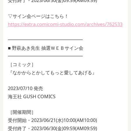
受付終了・2023/06/30(金)09:59(AM09:59)
▽サイン会ページはこちら！
https://extra.comicomi-studio.com/archives/762533
━━━━━━━━━━━━━━━━
■ 野萩あき先生 抽選ＷＥＢサイン会
━━━━━━━━━━━━━━━━
［コミック］
『なかからとかしてもっと愛してあげる』
2023/07/10 発売
海王社 GUSH COMICS
［開催期間］
受付開始・2023/06/21(水)10:00(AM10:00)
受付終了・2023/06/30(金)09:59(AM09:59)