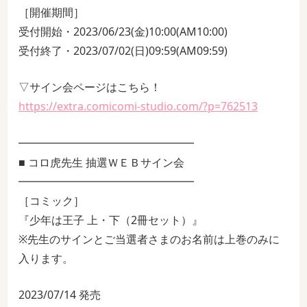
［開催期間］
受付開始・2023/06/23(金)10:00(AM10:00)
受付終了・2023/07/02(日)09:59(AM09:59)
▽サイン会ページはこちら！
https://extra.comicomi-studio.com/?p=762513
━━━━━━━━━━━━━━━━
■ コロ虎先生 抽選ＷＥＢサイン会
━━━━━━━━━━━━━━━━
［コミック］
『少年は王子 上・下（2冊セット）』
※先生のサインとご当選者さまのお名前は上巻のみに
入ります。
2023/07/14 発売