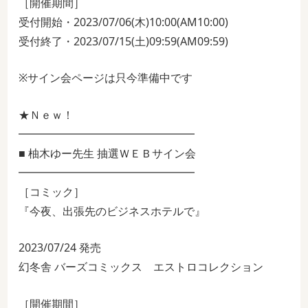
［開催期間］
受付開始・2023/07/06(木)10:00(AM10:00)
受付終了・2023/07/15(土)09:59(AM09:59)
※サイン会ページは只今準備中です
★Ｎｅｗ！
━━━━━━━━━━━━━━━━
■ 柚木ゆー先生 抽選ＷＥＢサイン会
━━━━━━━━━━━━━━━━
［コミック］
『今夜、出張先のビジネスホテルで』
2023/07/24 発売
幻冬舎 バーズコミックス エストロコレクション
［開催期間］