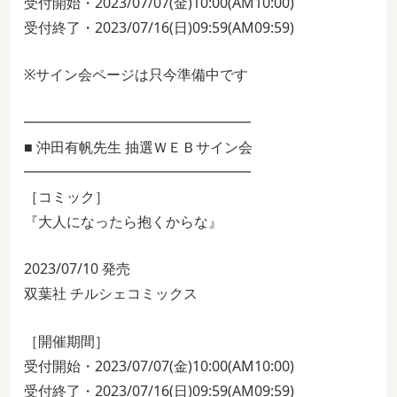
受付開始・2023/07/07(金)10:00(AM10:00)
受付終了・2023/07/16(日)09:59(AM09:59)
※サイン会ページは只今準備中です
━━━━━━━━━━━━━━━━
■ 沖田有帆先生 抽選ＷＥＢサイン会
━━━━━━━━━━━━━━━━
［コミック］
『大人になったら抱くからな』
2023/07/10 発売
双葉社 チルシェコミックス
［開催期間］
受付開始・2023/07/07(金)10:00(AM10:00)
受付終了・2023/07/16(日)09:59(AM09:59)