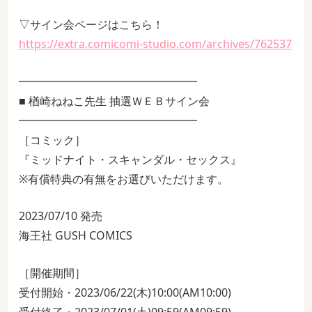
▽サイン会ページはこちら！
https://extra.comicomi-studio.com/archives/762537
━━━━━━━━━━━━━━━━
■ 楢崎ねねこ先生 抽選ＷＥＢサイン会
━━━━━━━━━━━━━━━━
［コミック］
『ミッドナイト・スキャンダル・セックス』
※有償特典の有無をお選びいただけます。
2023/07/10 発売
海王社 GUSH COMICS
［開催期間］
受付開始・2023/06/22(木)10:00(AM10:00)