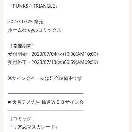
『PUNKS△TRIANGLE』
2023/07/25 発売
ホーム社 eyesコミックス
［開催期間］
受付開始・2023/07/04(火)10:00(AM10:00)
受付終了・2023/07/13(木)09:59(AM09:59)
※サイン会ページは只今準備中です
━━━━━━━━━━━━━━━━
■ 天月テノ先生 抽選ＷＥＢサイン会
━━━━━━━━━━━━━━━━
［コミック］
『リア恋マスカレード』