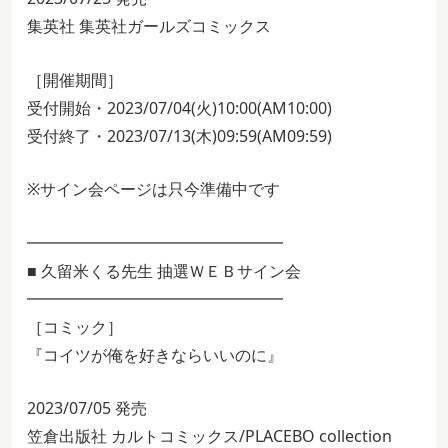
集英社 集英社ガールズコミックス
［開催期間］
受付開始・2023/07/04(火)10:00(AM10:00)
受付終了・2023/07/13(木)09:59(AM09:59)
※サイン会ページは只今準備中です
━━━━━━━━━━━━━━━━
■ 久留米くる先生 抽選ＷＥＢサイン会
━━━━━━━━━━━━━━━━
［コミック］
『コイツが俺を好きならいいのに』
2023/07/05 発売
笠倉出版社 カルトコミックス/PLACEBO collection