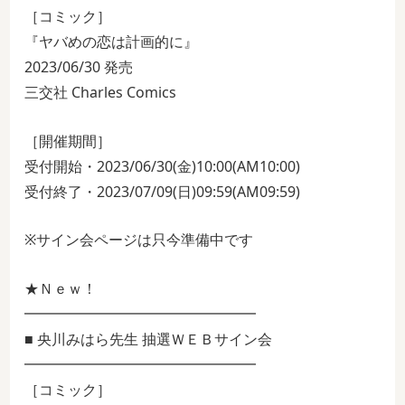
［コミック］
『ヤバめの恋は計画的に』
2023/06/30 発売
三交社 Charles Comics
［開催期間］
受付開始・2023/06/30(金)10:00(AM10:00)
受付終了・2023/07/09(日)09:59(AM09:59)
※サイン会ページは只今準備中です
★Ｎｅｗ！
━━━━━━━━━━━━━━━━
■ 央川みはら先生 抽選ＷＥＢサイン会
━━━━━━━━━━━━━━━━
［コミック］