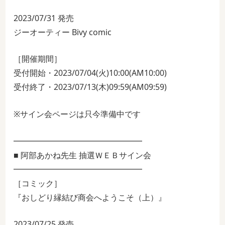
2023/07/31 発売
ジーオーティー Bivy comic
［開催期間］
受付開始・2023/07/04(火)10:00(AM10:00)
受付終了・2023/07/13(木)09:59(AM09:59)
※サイン会ページは只今準備中です
━━━━━━━━━━━━━━━━
■ 阿部あかね先生 抽選ＷＥＢサイン会
━━━━━━━━━━━━━━━━
［コミック］
『おしどり縁結び商会へようこそ（上）』
2023/07/25 発売