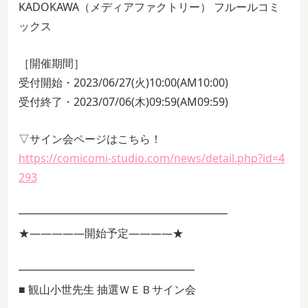
KADOKAWA（メディアファクトリー） フルールコミ
ックス
［開催期間］
受付開始・2023/06/27(火)10:00(AM10:00)
受付終了・2023/07/06(木)09:59(AM09:59)
▽サイン会ページはこちら！
https://comicomi-studio.com/news/detail.php?id=4
293
━━━━━━━━━━━━━━━━━━━
★―――――開始予定――――★
━━━━━━━━━━━━━━━━
■ 観山小世先生 抽選ＷＥＢサイン会