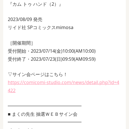
『カム トゥ ハンド（2）』
2023/08/09 発売
リイド社 SPコミックスmimosa
［開催期間］
受付開始・2023/07/14(金)10:00(AM10:00)
受付終了・2023/07/23(日)09:59(AM09:59)
▽サイン会ページはこちら！
https://comicomi-studio.com/news/detail.php?id=4
422
━━━━━━━━━━━━━━━━
■ まくの先生 抽選ＷＥＢサイン会
━━━━━━━━━━━━━━━━