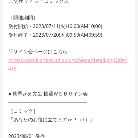
三交社 デイジーコミックス
［開催期間］
受付開始・2023/07/11(火)10:00(AM10:00)
受付終了・2023/07/20(木)09:59(AM09:59)
▽サイン会ページはこちら！
https://comicomi-studio.com/news/detail.php?id=4
418
━━━━━━━━━━━━━━━━
■ 桃季さえ先生 抽選ＷＥＢサイン会
━━━━━━━━━━━━━━━━
［コミック］
『あなたのお役に立てますか？（1）』
2023/08/01 発売