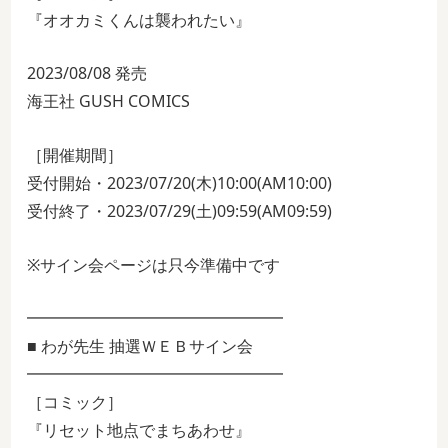
『オオカミくんは襲われたい』
2023/08/08 発売
海王社 GUSH COMICS
［開催期間］
受付開始・2023/07/20(木)10:00(AM10:00)
受付終了・2023/07/29(土)09:59(AM09:59)
※サイン会ページは只今準備中です
━━━━━━━━━━━━━━━━
■ わが先生 抽選ＷＥＢサイン会
━━━━━━━━━━━━━━━━
［コミック］
『リセット地点でまちあわせ』