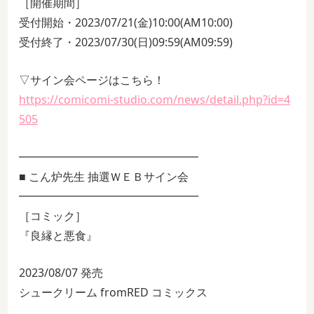
［開催期間］
受付開始・2023/07/21(金)10:00(AM10:00)
受付終了・2023/07/30(日)09:59(AM09:59)
▽サイン会ページはこちら！
https://comicomi-studio.com/news/detail.php?id=4
505
━━━━━━━━━━━━━━━━
■ こん炉先生 抽選ＷＥＢサイン会
━━━━━━━━━━━━━━━━
［コミック］
『良縁と悪食』
2023/08/07 発売
シュークリーム fromRED コミックス