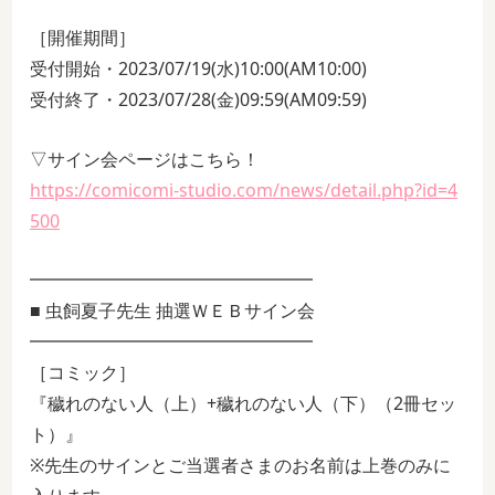
［開催期間］
受付開始・2023/07/19(水)10:00(AM10:00)
受付終了・2023/07/28(金)09:59(AM09:59)
▽サイン会ページはこちら！
https://comicomi-studio.com/news/detail.php?id=4
500
━━━━━━━━━━━━━━━━
■ 虫飼夏子先生 抽選ＷＥＢサイン会
━━━━━━━━━━━━━━━━
［コミック］
『穢れのない人（上）+穢れのない人（下）（2冊セッ
ト）』
※先生のサインとご当選者さまのお名前は上巻のみに