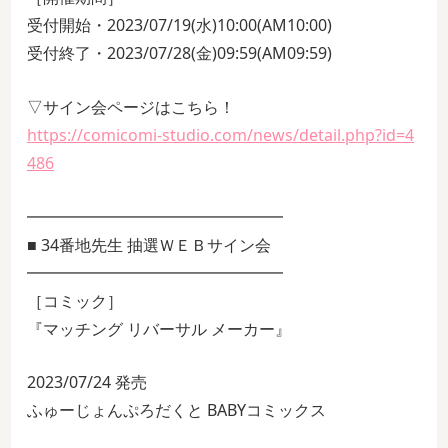
受付開始・2023/07/19(水)10:00(AM10:00)
受付終了・2023/07/28(金)09:59(AM09:59)
▽サイン会ページはこちら！
https://comicomi-studio.com/news/detail.php?id=4
486
━━━━━━━━━━━━━━━━
■ 34番地先生 抽選ＷＥＢサイン会
━━━━━━━━━━━━━━━━
［コミック］
『マッチング リバーサル メーカー』
2023/07/24 発売
ふゅーじょんぷろだくと BABYコミックス