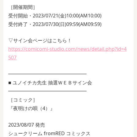
［開催期間］
受付開始・2023/07/21(金)10:00(AM10:00)
受付終了・2023/07/30(日)09:59(AM09:59)
▽サイン会ページはこちら！
https://comicomi-studio.com/news/detail.php?id=4
507
━━━━━━━━━━━━━━━━
■ ユノイチカ先生 抽選ＷＥＢサイン会
━━━━━━━━━━━━━━━━
［コミック］
『夜明けの唄（4）』
2023/08/07 発売
シュークリーム fromRED コミックス