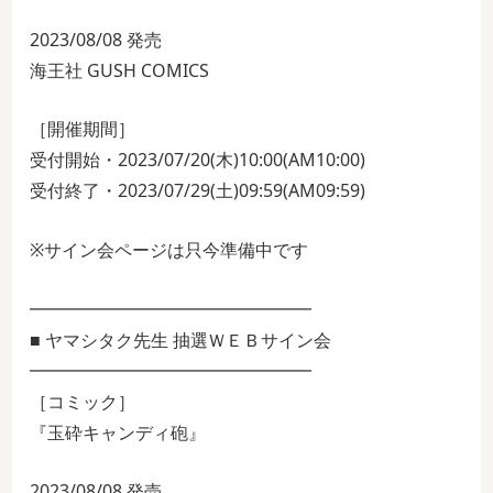
2023/08/08 発売
海王社 GUSH COMICS
［開催期間］
受付開始・2023/07/20(木)10:00(AM10:00)
受付終了・2023/07/29(土)09:59(AM09:59)
※サイン会ページは只今準備中です
━━━━━━━━━━━━━━━━
■ ヤマシタク先生 抽選ＷＥＢサイン会
━━━━━━━━━━━━━━━━
［コミック］
『玉砕キャンディ砲』
2023/08/08 発売