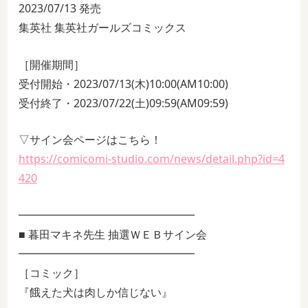
2023/07/13 発売
集英社 集英社ガールズコミックス
［開催期間］
受付開始・2023/07/13(木)10:00(AM10:00)
受付終了・2023/07/22(土)09:59(AM09:59)
▽サイン会ページはこちら！
https://comicomi-studio.com/news/detail.php?id=4
420
━━━━━━━━━━━━━━━━
■ 暮田マキネ先生 抽選ＷＥＢサイン会
━━━━━━━━━━━━━━━━
［コミック］
『餓えた犬は肉しか信じない』