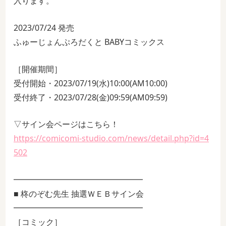
入ります。
2023/07/24 発売
ふゅーじょんぷろだくと BABYコミックス
［開催期間］
受付開始・2023/07/19(水)10:00(AM10:00)
受付終了・2023/07/28(金)09:59(AM09:59)
▽サイン会ページはこちら！
https://comicomi-studio.com/news/detail.php?id=4
502
━━━━━━━━━━━━━━━━
■ 柊のぞむ先生 抽選ＷＥＢサイン会
━━━━━━━━━━━━━━━━
［コミック］