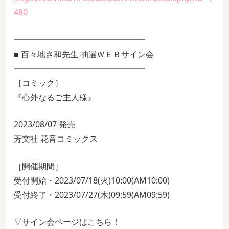
480
━━━━━━━━━━━━━━━━
■ 百々地さ和先生 抽選ＷＥＢサイン会
━━━━━━━━━━━━━━━━
［コミック］
『心外なるご主人様』
2023/08/07 発売
芳文社 花音コミックス
［開催期間］
受付開始・2023/07/18(火)10:00(AM10:00)
受付終了・2023/07/27(木)09:59(AM09:59)
▽サイン会ページはこちら！