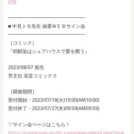
478
━━━━━━━━━━━━━━━━
■ 中見トモ先生 抽選ＷＥＢサイン会
━━━━━━━━━━━━━━━━
［コミック］
『幼馴染はシェアハウスで愛を囲う』
2023/08/07 発売
芳文社 花音コミックス
［開催期間］
受付開始・2023/07/18(火)10:00(AM10:00)
受付終了・2023/07/27(木)09:59(AM09:59)
▽サイン会ページはこちら！
https://comicomi-studio.com/news/detail.php?id=4