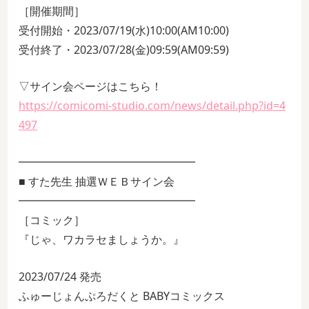
［開催期間］
受付開始・2023/07/19(水)10:00(AM10:00)
受付終了・2023/07/28(金)09:59(AM09:59)
▽サイン会ページはこちら！
https://comicomi-studio.com/news/detail.php?id=4
497
━━━━━━━━━━━━━━━━
■ すた先生 抽選ＷＥＢサイン会
━━━━━━━━━━━━━━━━
［コミック］
『じゃ、ワカラセましょうか。』
2023/07/24 発売
ふゅーじょんぷろだくと BABYコミックス