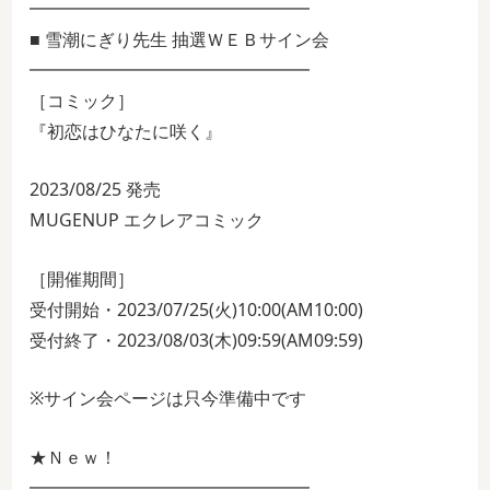
━━━━━━━━━━━━━━━━
■ 雪潮にぎり先生 抽選ＷＥＢサイン会
━━━━━━━━━━━━━━━━
［コミック］
『初恋はひなたに咲く』
2023/08/25 発売
MUGENUP エクレアコミック
［開催期間］
受付開始・2023/07/25(火)10:00(AM10:00)
受付終了・2023/08/03(木)09:59(AM09:59)
※サイン会ページは只今準備中です
★Ｎｅｗ！
━━━━━━━━━━━━━━━━