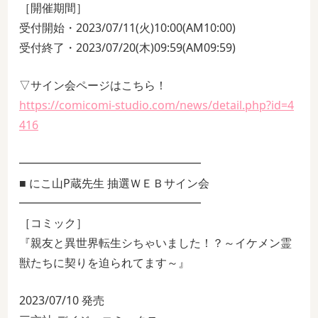
［開催期間］
受付開始・2023/07/11(火)10:00(AM10:00)
受付終了・2023/07/20(木)09:59(AM09:59)
▽サイン会ページはこちら！
https://comicomi-studio.com/news/detail.php?id=4
416
━━━━━━━━━━━━━━━━
■ にこ山P蔵先生 抽選ＷＥＢサイン会
━━━━━━━━━━━━━━━━
［コミック］
『親友と異世界転生シちゃいました！？～イケメン霊
獣たちに契りを迫られてます～』
2023/07/10 発売