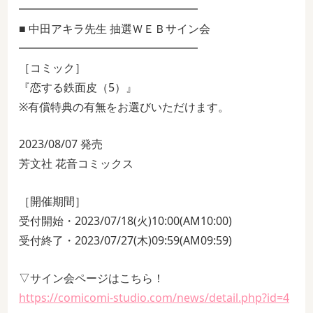
━━━━━━━━━━━━━━━━
■ 中田アキラ先生 抽選ＷＥＢサイン会
━━━━━━━━━━━━━━━━
［コミック］
『恋する鉄面皮（5）』
※有償特典の有無をお選びいただけます。
2023/08/07 発売
芳文社 花音コミックス
［開催期間］
受付開始・2023/07/18(火)10:00(AM10:00)
受付終了・2023/07/27(木)09:59(AM09:59)
▽サイン会ページはこちら！
https://comicomi-studio.com/news/detail.php?id=4