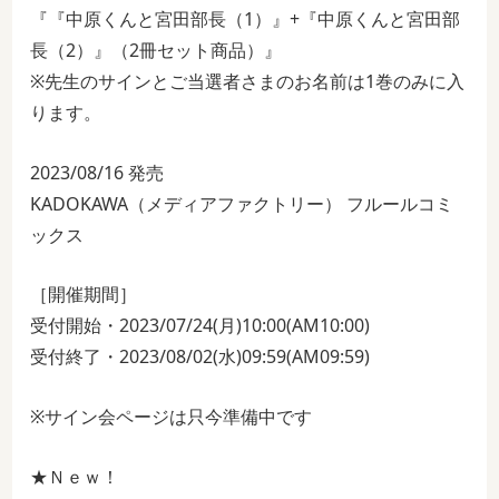
『『中原くんと宮田部長（1）』+『中原くんと宮田部
長（2）』（2冊セット商品）』
※先生のサインとご当選者さまのお名前は1巻のみに入
ります。
2023/08/16 発売
KADOKAWA（メディアファクトリー） フルールコミ
ックス
［開催期間］
受付開始・2023/07/24(月)10:00(AM10:00)
受付終了・2023/08/02(水)09:59(AM09:59)
※サイン会ページは只今準備中です
★Ｎｅｗ！