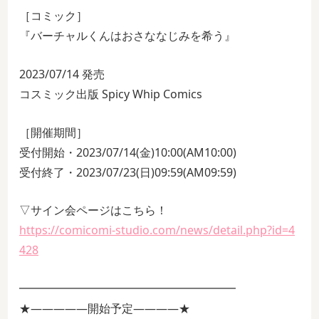
［コミック］
『バーチャルくんはおさななじみを希う』
2023/07/14 発売
コスミック出版 Spicy Whip Comics
［開催期間］
受付開始・2023/07/14(金)10:00(AM10:00)
受付終了・2023/07/23(日)09:59(AM09:59)
▽サイン会ページはこちら！
https://comicomi-studio.com/news/detail.php?id=4
428
━━━━━━━━━━━━━━━━━━━
★―――――開始予定――――★