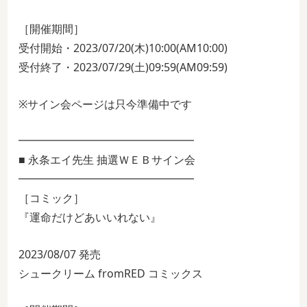
［開催期間］
受付開始・2023/07/20(木)10:00(AM10:00)
受付終了・2023/07/29(土)09:59(AM09:59)
※サイン会ページは只今準備中です
━━━━━━━━━━━━━━━━
■ 永条エイ先生 抽選ＷＥＢサイン会
━━━━━━━━━━━━━━━━
［コミック］
『運命だけどあいいれない』
2023/08/07 発売
シュークリーム fromRED コミックス