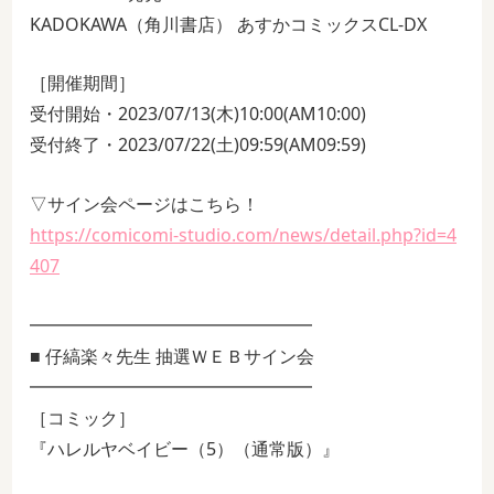
KADOKAWA（角川書店） あすかコミックスCL-DX
［開催期間］
受付開始・2023/07/13(木)10:00(AM10:00)
受付終了・2023/07/22(土)09:59(AM09:59)
▽サイン会ページはこちら！
https://comicomi-studio.com/news/detail.php?id=4
407
━━━━━━━━━━━━━━━━
■ 仔縞楽々先生 抽選ＷＥＢサイン会
━━━━━━━━━━━━━━━━
［コミック］
『ハレルヤベイビー（5）（通常版）』