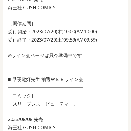
海王社 GUSH COMICS
［開催期間］
受付開始・2023/07/20(木)10:00(AM10:00)
受付終了・2023/07/29(土)09:59(AM09:59)
※サイン会ページは只今準備中です
━━━━━━━━━━━━━━━━
■ 早寝電灯先生 抽選ＷＥＢサイン会
━━━━━━━━━━━━━━━━
［コミック］
『スリープレス・ビューティー』
2023/08/08 発売
海王社 GUSH COMICS