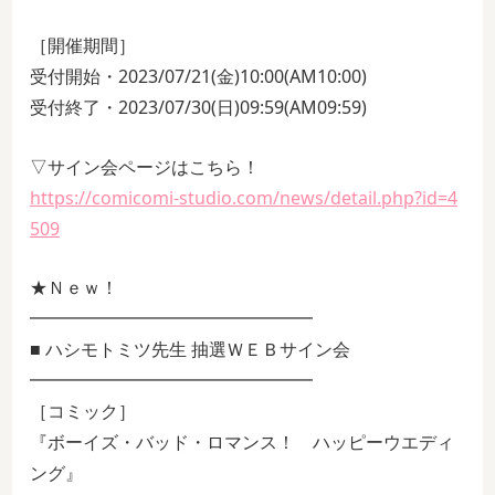
［開催期間］
受付開始・2023/07/21(金)10:00(AM10:00)
受付終了・2023/07/30(日)09:59(AM09:59)
▽サイン会ページはこちら！
https://comicomi-studio.com/news/detail.php?id=4
509
★Ｎｅｗ！
━━━━━━━━━━━━━━━━
■ ハシモトミツ先生 抽選ＷＥＢサイン会
━━━━━━━━━━━━━━━━
［コミック］
『ボーイズ・バッド・ロマンス！ ハッピーウエディ
ング』