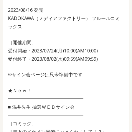
2023/08/16 発売
KADOKAWA（メディアファクトリー） フルールコミ
ックス
［開催期間］
受付開始・2023/07/24(月)10:00(AM10:00)
受付終了・2023/08/02(水)09:59(AM09:59)
※サイン会ページは只今準備中です
★Ｎｅｗ！
━━━━━━━━━━━━━━━━
■ 渦井先生 抽選ＷＥＢサイン会
━━━━━━━━━━━━━━━━
［コミック］
『年下のイケメン同僚にハメられまして！？』