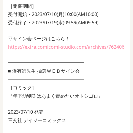
［開催期間］
受付開始・2023/07/10(月)10:00(AM10:00)
受付終了・2023/07/19(水)09:59(AM09:59)
▽サイン会ページはこちら！
https://extra.comicomi-studio.com/archives/762406
━━━━━━━━━━━━━━━━
■ 浜有師先生 抽選ＷＥＢサイン会
━━━━━━━━━━━━━━━━
［コミック］
『年下幼馴染はあまく責めたいオトシゴロ』
2023/07/10 発売
三交社 デイジーコミックス