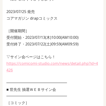
2023/07/25 発売
コアマガジン drapコミックス
［開催期間］
受付開始・2023/07/13(木)10:00(AM10:00)
受付終了・2023/07/22(土)09:59(AM09:59)
▽サイン会ページはこちら！
https://comicomi-studio.com/news/detail.php?id=4
426
━━━━━━━━━━━━━━━━
■ 世先生 抽選ＷＥＢサイン会
━━━━━━━━━━━━━━━━
［コミック］