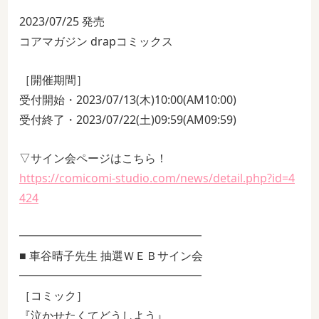
2023/07/25 発売
コアマガジン drapコミックス
［開催期間］
受付開始・2023/07/13(木)10:00(AM10:00)
受付終了・2023/07/22(土)09:59(AM09:59)
▽サイン会ページはこちら！
https://comicomi-studio.com/news/detail.php?id=4
424
━━━━━━━━━━━━━━━━
■ 車谷晴子先生 抽選ＷＥＢサイン会
━━━━━━━━━━━━━━━━
［コミック］
『泣かせたくてどうしよう』