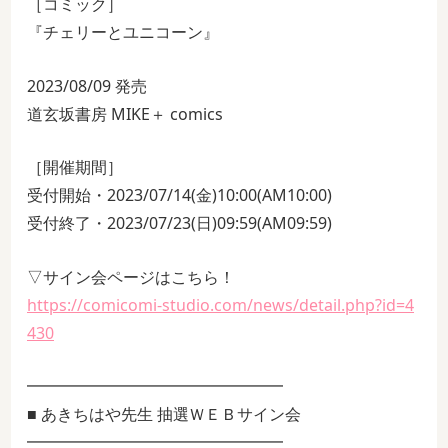
［コミック］
『チェリーとユニコーン』
2023/08/09 発売
道玄坂書房 MIKE＋ comics
［開催期間］
受付開始・2023/07/14(金)10:00(AM10:00)
受付終了・2023/07/23(日)09:59(AM09:59)
▽サイン会ページはこちら！
https://comicomi-studio.com/news/detail.php?id=4
430
━━━━━━━━━━━━━━━━
■ あきちはや先生 抽選ＷＥＢサイン会
━━━━━━━━━━━━━━━━