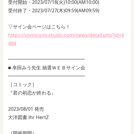
受付開始・2023/07/18(火)10:00(AM10:00)
受付終了・2023/07/27(木)09:59(AM09:59)
▽サイン会ページはこちら！
https://comicomi-studio.com/news/detail.php?id=4
484
━━━━━━━━━━━━━━━━
■ 幸田みう先生 抽選ＷＥＢサイン会
━━━━━━━━━━━━━━━━
［コミック］
『君の初恋が終わる』
2023/08/01 発売
大洋図書 ihr HertZ
［開催期間］