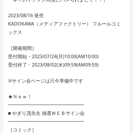
2023/08/16 発売
KADOKAWA（メディアファクトリー） フルールコミ
ックス
［開催期間］
受付開始・2023/07/24(月)10:00(AM10:00)
受付終了・2023/08/02(水)09:59(AM09:59)
※サイン会ページは只今準備中です
★Ｎｅｗ！
━━━━━━━━━━━━━━━━
■ やぎり茂先生 抽選ＷＥＢサイン会
━━━━━━━━━━━━━━━━
［コミック］